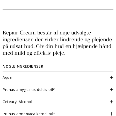
Repair Cream består af nøje udvalgte
ingredienser, der virker lindrende og plejende
på udsat hud. Giv din hud en hjælpende hånd
med mild og effektiv pleje.
NØGLEINGREDIENSER
Aqua
Prunus amygdalus dulcis oil*
Cetearyl Alcohol
Prunus armeniaca kernel oil*