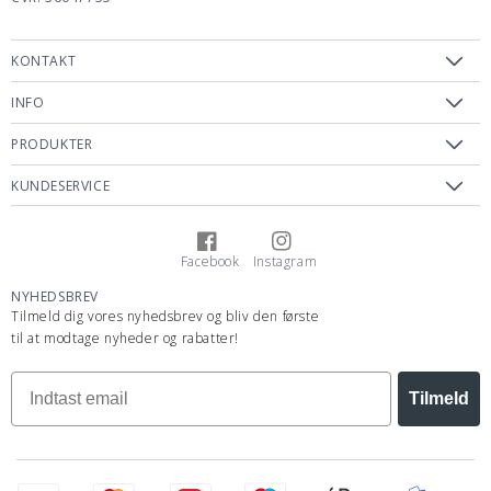
KONTAKT
INFO
PRODUKTER
KUNDESERVICE
Facebook
Instagram
Facebook
Instagram
NYHEDSBREV
Tilmeld dig vores nyhedsbrev og bliv den første
til at modtage nyheder og rabatter!
Tilmeld