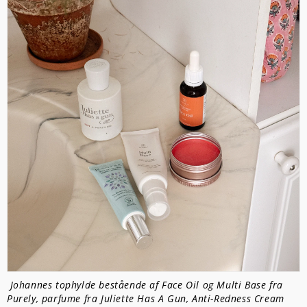
Johannes tophylde bestående af Face Oil og Multi Base fra
Purely, parfume fra Juliette Has A Gun, Anti-Redness Cream