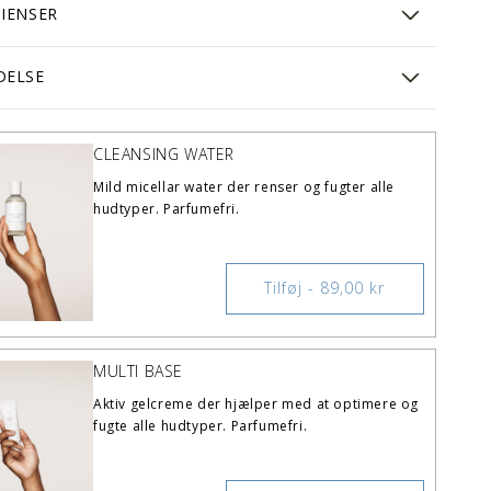
IENSER
DELSE
CLEANSING WATER
Mild micellar water der renser og fugter alle
hudtyper. Parfumefri.
Tilføj - 89,00 kr
MULTI BASE
Aktiv gelcreme der hjælper med at optimere og
fugte alle hudtyper. Parfumefri.