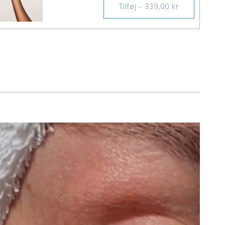
Tilføj - 339,00 kr